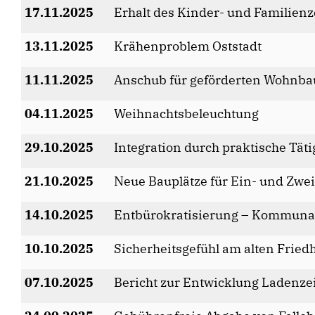
17.11.2025
Erhalt des Kinder- und Familienz
13.11.2025
Krähenproblem Oststadt
11.11.2025
Anschub für geförderten Wohnba
04.11.2025
Weihnachtsbeleuchtung
29.10.2025
Integration durch praktische Täti
21.10.2025
Neue Bauplätze für Ein- und Zwe
14.10.2025
Entbürokratisierung – Kommunal
10.10.2025
Sicherheitsgefühl am alten Fried
07.10.2025
Bericht zur Entwicklung Ladenzei