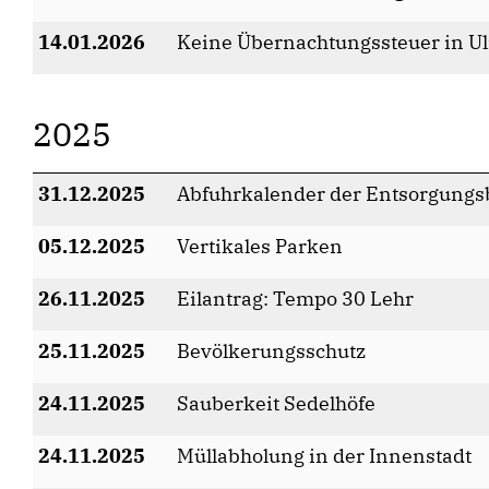
14.01.2026
Keine Übernachtungssteuer in U
2025
31.12.2025
Abfuhrkalender der Entsorgungs
05.12.2025
Vertikales Parken
26.11.2025
Eilantrag: Tempo 30 Lehr
25.11.2025
Bevölkerungsschutz
24.11.2025
Sauberkeit Sedelhöfe
24.11.2025
Müllabholung in der Innenstadt