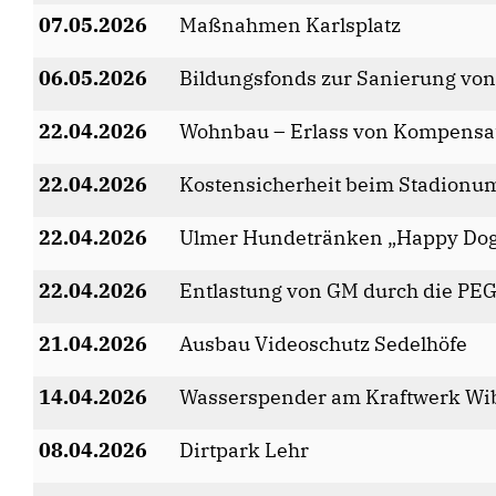
07.05.2026
Maßnahmen Karlsplatz
06.05.2026
Bildungsfonds zur Sanierung von
22.04.2026
Wohnbau – Erlass von Kompensati
22.04.2026
Kostensicherheit beim Stadion
22.04.2026
Ulmer Hundetränken „Happy Do
22.04.2026
Entlastung von GM durch die PE
21.04.2026
Ausbau Videoschutz Sedelhöfe
14.04.2026
Wasserspender am Kraftwerk Wi
08.04.2026
Dirtpark Lehr