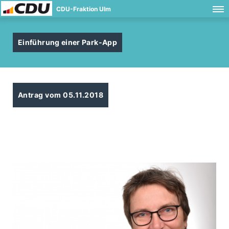
CDU-Fraktion Ulm
Einführung einer Park-App
Antrag vom 05.11.2018