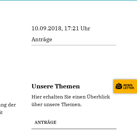
10.09.2018, 17:21 Uhr
Anträge
Unsere Themen
Hier erhalten Sie einen Überblick
über unsere Themen.
ang der
it
ANTRÄGE