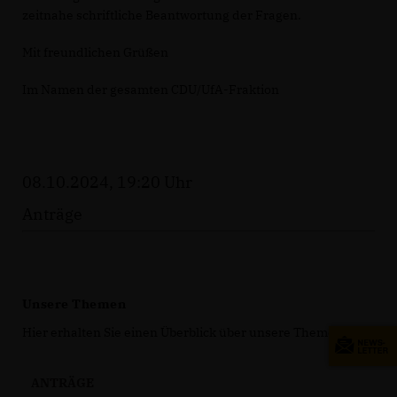
zeitnahe schriftliche Beantwortung der Fragen.
Mit freundlichen Grüßen
Im Namen der gesamten CDU/UfA-Fraktion
08.10.2024, 19:20 Uhr
Anträge
Unsere Themen
Hier erhalten Sie einen Überblick über unsere Themen.
ANTRÄGE