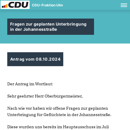
CDU-Fraktion Ulm
Fragen zur geplanten Unterbringung
in der Johannesstraße
Antrag vom 08.10.2024
Der Antrag im Wortlaut:
Sehr geehrter Herr Oberbürgermeister,
Nach wie vor haben wir offene Fragen zur geplanten
Unterbringung für Geflüchtete in der Johannesstraße.
Diese wurden uns bereits im Hauptausschuss im Juli