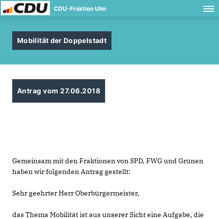
CDU-Fraktion Ulm
Mobilität der Doppelstadt
Antrag vom 27.06.2018
Gemeinsam mit den Fraktionen von SPD, FWG und Grünen
haben wir folgenden Antrag gestellt:
Sehr geehrter Herr Oberbürgermeister,
das Thema Mobilität ist aus unserer Sicht eine Aufgabe, die