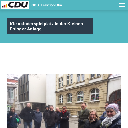
CDU-Fraktion Ulm
Kleinkinderspielplatz in der Kleinen
Ehinger Anlage