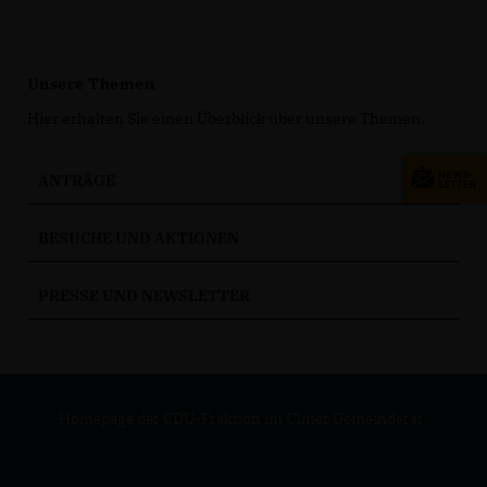
Unsere Themen
Hier erhalten Sie einen Überblick über unsere Themen.
ANTRÄGE
BESUCHE UND AKTIONEN
PRESSE UND NEWSLETTER
Homepage der CDU-Fraktion im Ulmer Gemeinderat