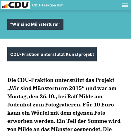
CDU-Fraktion Ulm
"Wir sind Münsterturm"
CDU-Fraktion unterstützt Kunstprojekt
Die CDU-Fraktion unterstützt das Projekt
Wir sind Münsterturm 2015“ und war am
Montag, den 26.10., bei Ralf Milde am
Judenhof zum Fotografieren. Für 10 Euro
kann ein Würfel mit dem eigenen Foto
erworben werden. Ein Teil der Summe wird
von Milde an das Münster gespendet. Die