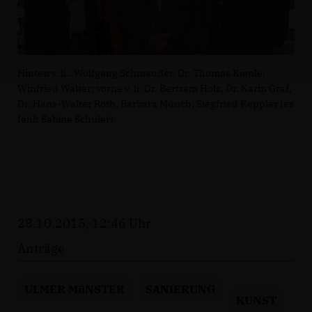
Hinten v. li.: Wolfgang Schmauder, Dr. Thomas Kienle,
Winfried Walter; vorne v. li: Dr. Bertram Holz, Dr. Karin Graf,
Dr. Hans-Walter Roth, Barbara Münch, Siegfried Keppler (es
fehlt Sabine Schuler).
28.10.2015, 12:46 Uhr
Anträge
ULMER MüNSTER
SANIERUNG
KUNST