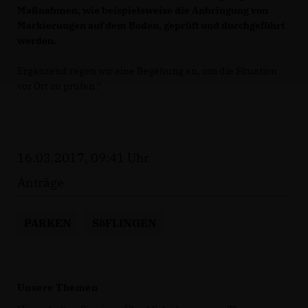
Maßnahmen, wie beispielsweise die Anbringung von
Markierungen auf dem Boden, geprüft und durchgeführt
werden.
Ergänzend regen wir eine Begehung an, um die Situation
vor Ort zu prüfen."
16.03.2017, 09:41 Uhr
Anträge
PARKEN
SöFLINGEN
Unsere Themen