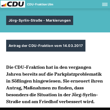
CDU-Fraktion Ulm
Jörg-Syrlin-Straße - Markierungen
Antrag der CDU-Fraktion vom 14.03.2017
Die CDU-Fraktion hat in den vergangen
Jahren bereits auf die Parkplatzproblematik
in Söflingen hingewiesen. Sie erneuert ihren
Antrag, Maßnahmen zu finden, dass
besonders die Situation in der Jörg-Syrlin-
Straße und am Friedhof verbessert wird.