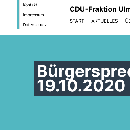
Kontakt
CDU-Fraktion Ul
Impressum
START
AKTUELLES
Ü
Datenschutz
Bürgerspre
19.10.2020