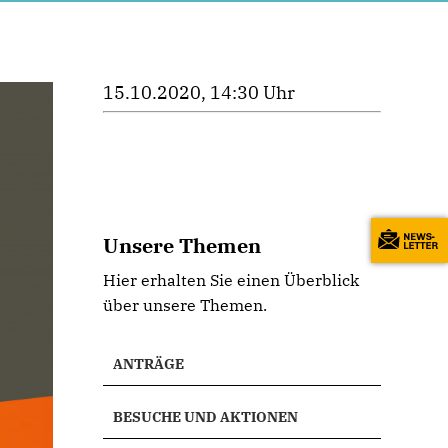
15.10.2020, 14:30 Uhr
Unsere Themen
Hier erhalten Sie einen Überblick
über unsere Themen.
ANTRÄGE
BESUCHE UND AKTIONEN