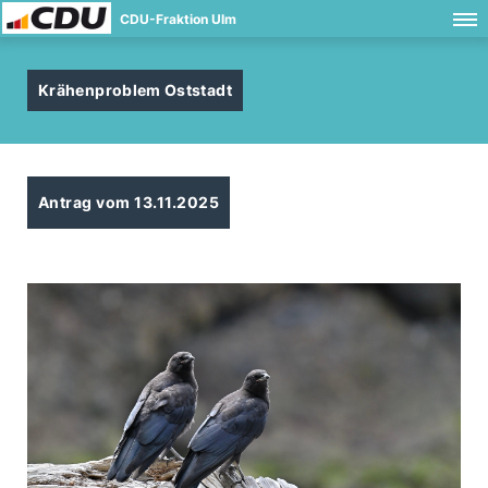
CDU-Fraktion Ulm
Krähenproblem Oststadt
Antrag vom 13.11.2025