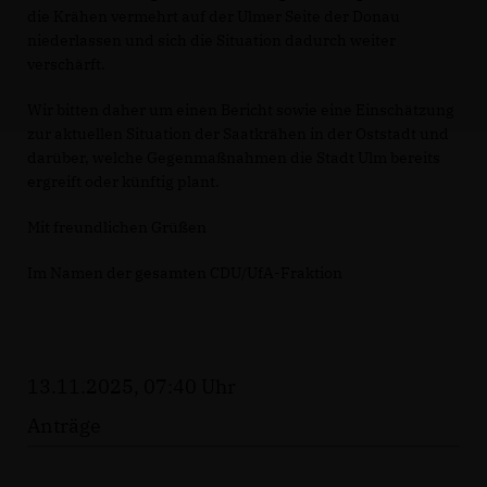
die Krähen vermehrt auf der Ulmer Seite der Donau
niederlassen und sich die Situation dadurch weiter
verschärft.
Wir bitten daher um einen Bericht sowie eine Einschätzung
zur aktuellen Situation der Saatkrähen in der Oststadt und
darüber, welche Gegenmaßnahmen die Stadt Ulm bereits
ergreift oder künftig plant.
Mit freundlichen Grüßen
Im Namen der gesamten CDU/UfA-Fraktion
13.11.2025, 07:40 Uhr
Anträge