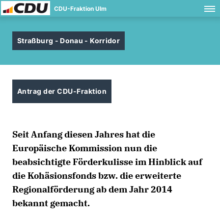
CDU-Fraktion Ulm
Straßburg - Donau - Korridor
Antrag der CDU-Fraktion
Seit Anfang diesen Jahres hat die
Europäische Kommission nun die
beabsichtigte Förderkulisse im Hinblick auf
die Kohäsionsfonds bzw. die erweiterte
Regionalförderung ab dem Jahr 2014
bekannt gemacht.