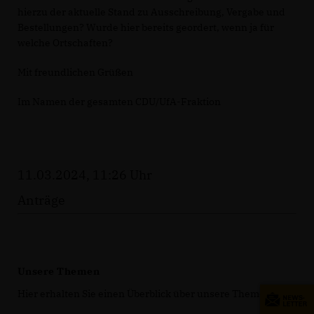
hierzu der aktuelle Stand zu Ausschreibung, Vergabe und
Bestellungen? Wurde hier bereits geordert, wenn ja für
welche Ortschaften?
Mit freundlichen Grüßen
Im Namen der gesamten CDU/UfA-Fraktion
11.03.2024, 11:26 Uhr
Anträge
Unsere Themen
Hier erhalten Sie einen Überblick über unsere Themen.