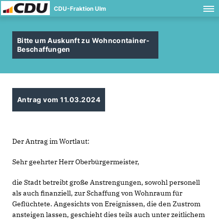
CDU-Fraktion Ulm
Bitte um Auskunft zu Wohncontainer-
Beschaffungen
Antrag vom 11.03.2024
Der Antrag im Wortlaut:
Sehr geehrter Herr Oberbürgermeister,
die Stadt betreibt große Anstrengungen, sowohl personell
als auch finanziell, zur Schaffung von Wohnraum für
Geflüchtete. Angesichts von Ereignissen, die den Zustrom
ansteigen lassen, geschieht dies teils auch unter zeitlichem