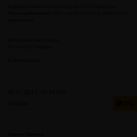
Ergänzend wird auf den Antrag der CDU-Fraktion zur
Wohnungsbaudebatte 2017 vom 08.05.2017 zu Ziffer 1 bis 3
hingewiesen.
Mit freundlichen Grüßen
Für die CDU-Fraktion
Dr.Bertram Holz
30.01.2019, 16:45 Uhr
Anträge
Unsere Themen