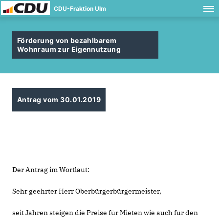
CDU-Fraktion Ulm
Förderung von bezahlbarem
Wohnraum zur Eigennutzung
Antrag vom 30.01.2019
Der Antrag im Wortlaut:
Sehr geehrter Herr Oberbürgerbürgermeister,
seit Jahren steigen die Preise für Mieten wie auch für den