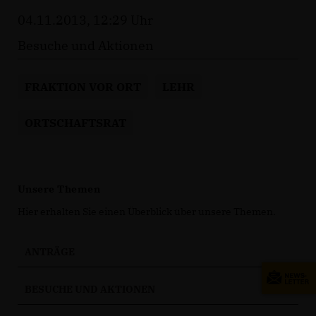
04.11.2013, 12:29 Uhr
Besuche und Aktionen
FRAKTION VOR ORT
LEHR
ORTSCHAFTSRAT
Unsere Themen
Hier erhalten Sie einen Überblick über unsere Themen.
ANTRÄGE
BESUCHE UND AKTIONEN