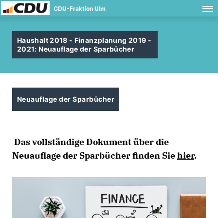
CDU-Fraktion Ulm
Haushalt 2018 - Finanzplanung 2019 -
2021: Neuauflage der Sparbücher
Neuauflage der Sparbücher
Das vollständige Dokument über die
Neuauflage der Sparbücher finden Sie
hier
.