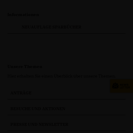
Informationen
NEUAUFLAGE SPARBÜCHER
Unsere Themen
Hier erhalten Sie einen Überblick über unsere Themen.
ANTRÄGE
BESUCHE UND AKTIONEN
PRESSE UND NEWSLETTER