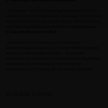
- Sanierungs- und Modernisierungsmaßnahmen aus der
städtischen Investitionsstrategie - (zunächst) Schwerpunkt
in den Bereichen Bildung und Betreuung - Fortentwicklung
und Ergänzung des Dauerhaften Sanierungsprogramms
4. Zukunftsoffensive Ulm 2030
- Maßnahmen zur Umsetzung der städtischen
Digitalisierungsstrategie v.a. im Bereich Mobilität, Energie -
Ausbau der Breitbandinfrastruktur - Modellhafte
Maßnahmen in ausgewählten Stadtquartieren (Testräume
Innenstadt und Am Weinberg) - Förderung von
Maßnahmen und Projekten mit innovativem Charakter
01.05.2018, 11:24 Uhr