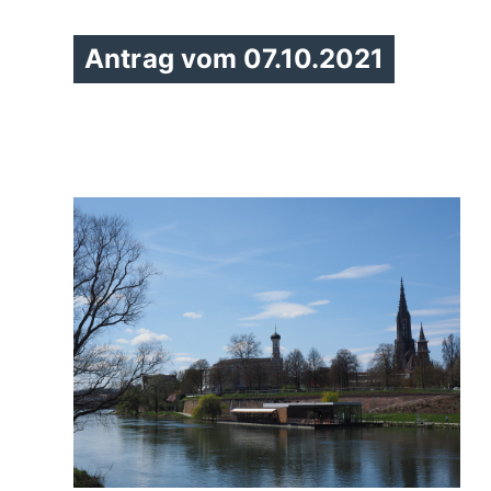
Antrag vom 07.10.2021