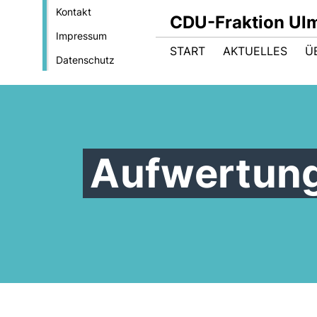
Kontakt
CDU-Fraktion Ul
Impressum
START
AKTUELLES
Ü
Datenschutz
Aufwertung