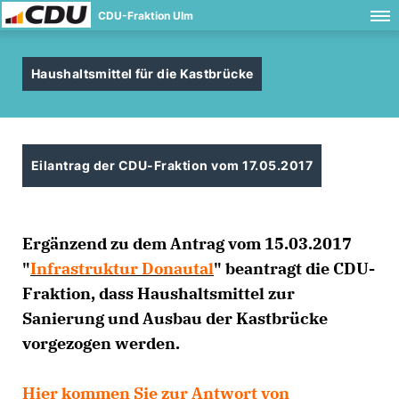
CDU-Fraktion Ulm
Haushaltsmittel für die Kastbrücke
Eilantrag der CDU-Fraktion vom 17.05.2017
Ergänzend zu dem Antrag vom 15.03.2017
"
Infrastruktur Donautal
" beantragt die CDU-
Fraktion, dass Haushaltsmittel zur
Sanierung und Ausbau der Kastbrücke
vorgezogen werden.
Hier kommen Sie zur Antwort von