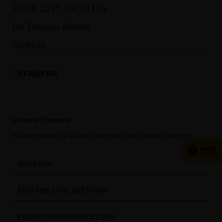
23.05.2017, 09:38 Uhr
Dr. Thomas Kienle
Anträge
VERKEHR
Unsere Themen
Hier erhalten Sie einen Überblick über unsere Themen.
ANTRÄGE
BESUCHE UND AKTIONEN
PRESSE UND NEWSLETTER