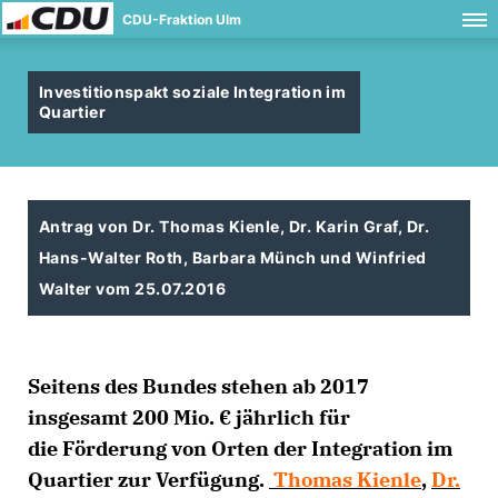
CDU-Fraktion Ulm
Investitionspakt soziale Integration im
Quartier
Antrag von Dr. Thomas Kienle, Dr. Karin Graf, Dr.
Hans-Walter Roth, Barbara Münch und Winfried
Walter vom 25.07.2016
Seitens des Bundes stehen ab 2017
insgesamt 200 Mio. € jährlich für
die Förderung von Orten der Integration im
Quartier zur Verfügung.
Thomas Kienle
,
Dr.