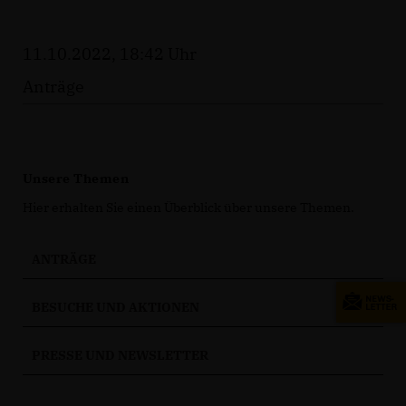
11.10.2022, 18:42 Uhr
Anträge
Unsere Themen
Hier erhalten Sie einen Überblick über unsere Themen.
ANTRÄGE
BESUCHE UND AKTIONEN
PRESSE UND NEWSLETTER