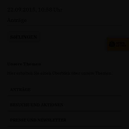
22.09.2015, 10:58 Uhr
Anträge
SöFLINGEN
Unsere Themen
Hier erhalten Sie einen Überblick über unsere Themen.
ANTRÄGE
BESUCHE UND AKTIONEN
PRESSE UND NEWSLETTER