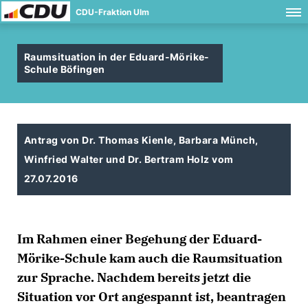
CDU-Fraktion Ulm
Raumsituation in der Eduard-Mörike-
Schule Böfingen
Antrag von Dr. Thomas Kienle, Barbara Münch,
Winfried Walter und Dr. Bertram Holz vom
27.07.2016
Im Rahmen einer Begehung der Eduard-
Mörike-Schule kam auch die Raumsituation
zur Sprache. Nachdem bereits jetzt die
Situation vor Ort angespannt ist, beantragen