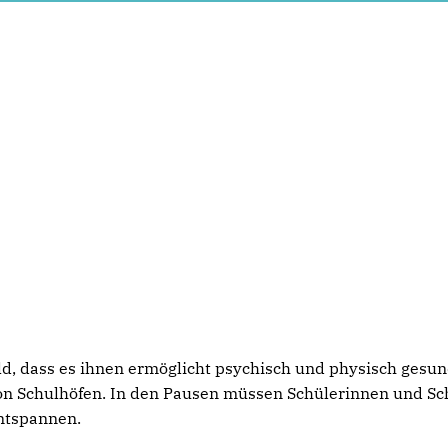
d, dass es ihnen ermöglicht psychisch und physisch gesu
on Schulhöfen. In den Pausen müssen Schülerinnen und Sc
entspannen.