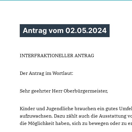
Antrag vom 02.05.2024
INTERFRAKTIONELLER ANTRAG
Der Antrag im Wortlaut:
Sehr geehrter Herr Oberbürgermeister,
Kinder und Jugendliche brauchen ein gutes Umfel
aufzuwachsen. Dazu zählt auch die Ausstattung v
die Möglichkeit haben, sich zu bewegen oder zu 