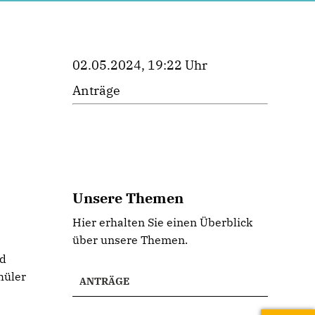
02.05.2024, 19:22 Uhr
Anträge
Unsere Themen
Hier erhalten Sie einen Überblick
über unsere Themen.
nd
hüler
ANTRÄGE