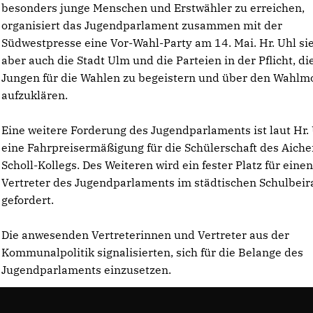
besonders junge Menschen und Erstwähler zu erreichen,
organisiert das Jugendparlament zusammen mit der
Südwestpresse eine Vor-Wahl-Party am 14. Mai. Hr. Uhl si
aber auch die Stadt Ulm und die Parteien in der Pflicht, di
Jungen für die Wahlen zu begeistern und über den Wahl
aufzuklären.
Eine weitere Forderung des Jugendparlaments ist laut Hr.
eine Fahrpreisermäßigung für die Schülerschaft des Aiche
Scholl-Kollegs. Des Weiteren wird ein fester Platz für eine
Vertreter des Jugendparlaments im städtischen Schulbeir
gefordert.
Die anwesenden Vertreterinnen und Vertreter aus der
Kommunalpolitik signalisierten, sich für die Belange des
Jugendparlaments einzusetzen.