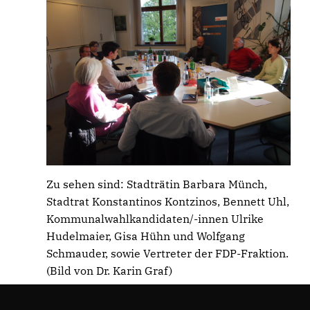
Zu sehen sind: Stadträtin Barbara Münch,
Stadtrat Konstantinos Kontzinos, Bennett Uhl,
Kommunalwahlkandidaten/-innen Ulrike
Hudelmaier, Gisa Hühn und Wolfgang
Schmauder, sowie Vertreter der FDP-Fraktion.
(Bild von Dr. Karin Graf)