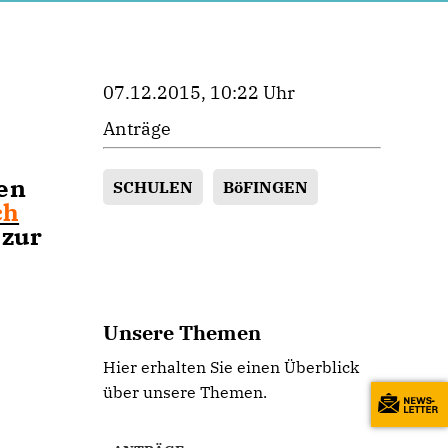
07.12.2015, 10:22 Uhr
Anträge
en
SCHULEN
BöFINGEN
ch
 zur
Unsere Themen
Hier erhalten Sie einen Überblick
über unsere Themen.