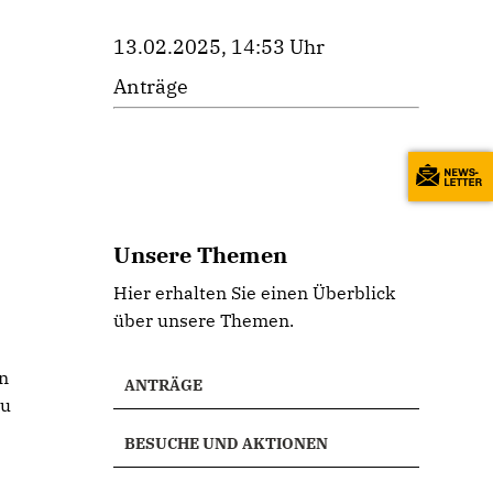
13.02.2025, 14:53 Uhr
Anträge
Unsere Themen
r
Hier erhalten Sie einen Überblick
über unsere Themen.
an
ANTRÄGE
zu
BESUCHE UND AKTIONEN