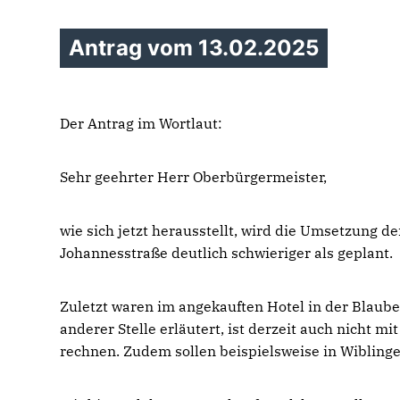
Antrag vom 13.02.2025
Der Antrag im Wortlaut:
Sehr geehrter Herr Oberbürgermeister,
wie sich jetzt herausstellt, wird die Umsetzung d
Johannesstraße deutlich schwieriger als geplant.
Zuletzt waren im angekauften Hotel in der Blaubeu
anderer Stelle erläutert, ist derzeit auch nicht 
rechnen. Zudem sollen beispielsweise in Wibling