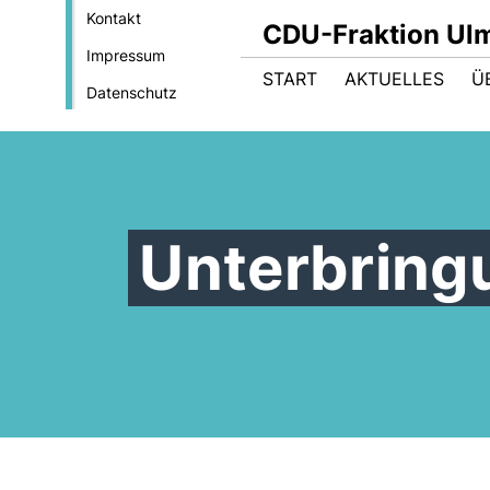
Kontakt
CDU-Fraktion Ul
Impressum
START
AKTUELLES
Ü
Datenschutz
Unterbring