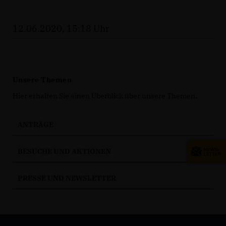
12.06.2020, 15:18 Uhr
Unsere Themen
Hier erhalten Sie einen Überblick über unsere Themen.
ANTRÄGE
BESUCHE UND AKTIONEN
PRESSE UND NEWSLETTER