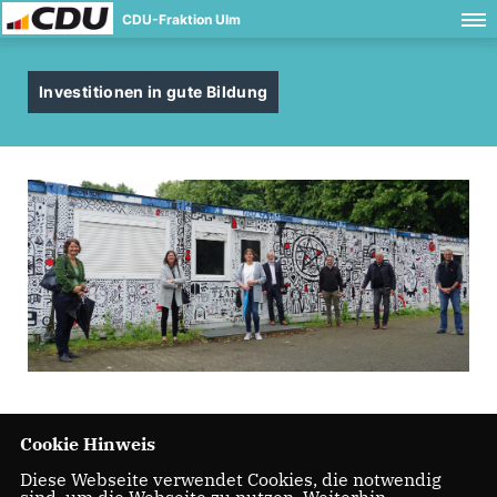
CDU-Fraktion Ulm
Investitionen in gute Bildung
Cookie Hinweis
Diese Webseite verwendet Cookies, die notwendig