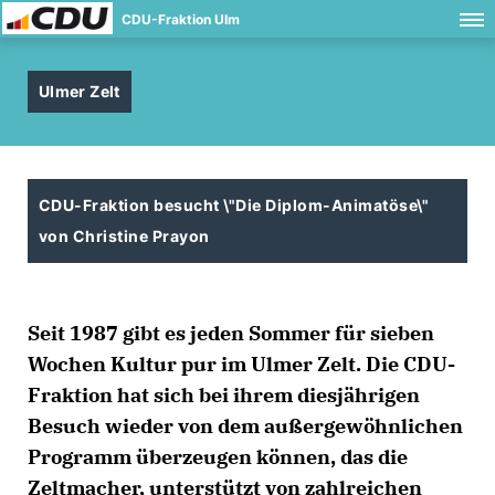
CDU-Fraktion Ulm
Ulmer Zelt
CDU-Fraktion besucht \"Die Diplom-Animatöse\"
von Christine Prayon
Seit 1987 gibt es jeden Sommer für sieben
Wochen Kultur pur im Ulmer Zelt. Die CDU-
Fraktion hat sich bei ihrem diesjährigen
Besuch wieder von dem außergewöhnlichen
Programm überzeugen können, das die
Zeltmacher, unterstützt von zahlreichen