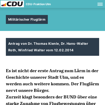
CDU-Fraktion Ulm
Militärischer Fluglärm
Antrag von Dr. Thomas Kienle, Dr. Hans-Walter
Roth, Winfried Walter vom 12.02.2014
Es ist nicht der erste Antrag zum Lärm in der
Geschichte unserer Stadt Ulm, und es
werden auch weitere kommen. Der Fluglärm
nervt unsere Bürger.
Zurzeit klagt besonders der BUND über eine
starke Zunahme von Flugbewegungen über