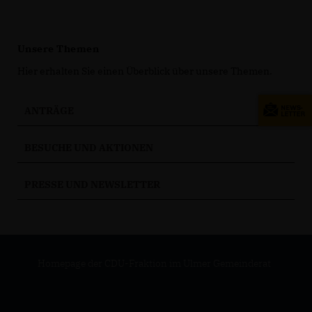
Unsere Themen
Hier erhalten Sie einen Überblick über unsere Themen.
ANTRÄGE
BESUCHE UND AKTIONEN
PRESSE UND NEWSLETTER
Homepage der CDU-Fraktion im Ulmer Gemeinderat