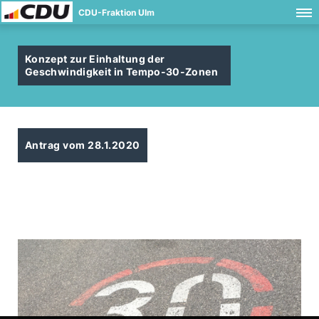
CDU-Fraktion Ulm
Konzept zur Einhaltung der
Geschwindigkeit in Tempo-30-Zonen
Antrag vom 28.1.2020