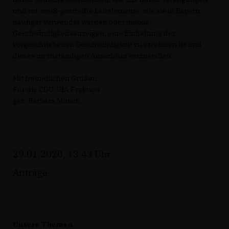
und rot-weiß-gestreifte Leitelemente, wie sie in Bayern
häufiger verwendet werden oder mobile
Geschwindigkeitsanzeigen, eine Einhaltung der
vorgeschriebenen Geschwindigkeit zu erreichen ist und
dieses im zuständigen Ausschuss vorzustellen.
Mit freundlichen Grüßen
Für die CDU/UfA Fraktion
gez. Barbara Münch
29.01.2020, 13:43 Uhr
Anträge
Unsere Themen