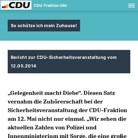
CDU-Fraktion Ulm
So schütze ich mein Zuhause!
Bericht zur CDU-Sicherheitsveranstaltung vom
12.05.2014
Gelegenheit macht Diebe“. Diesen Satz
vernahm die Zuhörerschaft bei der
Sicherheitsveranstaltung der CDU-Fraktion
am 12. Mai nicht nur einmal. „Wir sehen die
aktuellen Zahlen von Polizei und
Innenministerium mit Sorge, die eine große