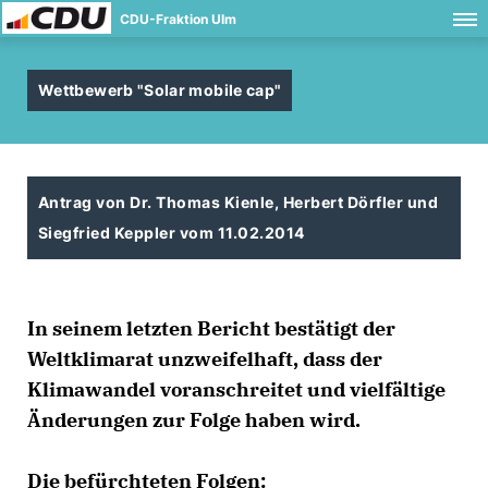
CDU-Fraktion Ulm
Wettbewerb "Solar mobile cap"
Antrag von Dr. Thomas Kienle, Herbert Dörfler und
Siegfried Keppler vom 11.02.2014
In seinem letzten Bericht bestätigt der
Weltklimarat unzweifelhaft, dass der
Klimawandel voranschreitet und vielfältige
Änderungen zur Folge haben wird.
Die befürchteten Folgen: