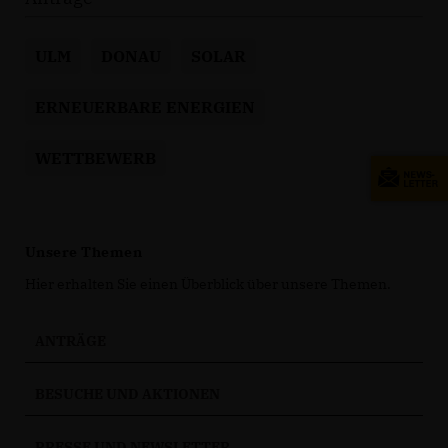
ULM
DONAU
SOLAR
ERNEUERBARE ENERGIEN
WETTBEWERB
Unsere Themen
Hier erhalten Sie einen Überblick über unsere Themen.
ANTRÄGE
BESUCHE UND AKTIONEN
PRESSE UND NEWSLETTER