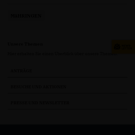
MäHRINGEN
Unsere Themen
Hier erhalten Sie einen Überblick über unsere Themen.
ANTRÄGE
BESUCHE UND AKTIONEN
PRESSE UND NEWSLETTER