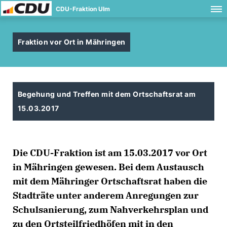
CDU-Fraktion Ulm
Fraktion vor Ort in Mähringen
Begehung und Treffen mit dem Ortschaftsrat am
15.03.2017
Die CDU-Fraktion ist am 15.03.2017 vor Ort
in Mähringen gewesen. Bei dem Austausch
mit dem Mähringer Ortschaftsrat haben die
Stadträte unter anderem Anregungen zur
Schulsanierung, zum Nahverkehrsplan und
zu den Ortsteilfriedhöfen mit in den