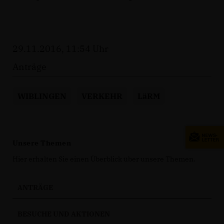
29.11.2016, 11:54 Uhr
Anträge
WIBLINGEN
VERKEHR
LäRM
Unsere Themen
Hier erhalten Sie einen Überblick über unsere Themen.
ANTRÄGE
BESUCHE UND AKTIONEN