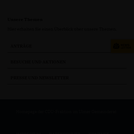
Unsere Themen
Hier erhalten Sie einen Überblick über unsere Themen.
ANTRÄGE
BESUCHE UND AKTIONEN
PRESSE UND NEWSLETTER
Homepage der CDU-Fraktion im Ulmer Gemeinderat