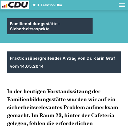
CDU-Fraktion Ulm
Familienbildungsstätte –
Sicherheitsaspekte
Fraktionsübergreifender Antrag von Dr. Karin Graf
vom 14.05.2014
In der heutigen Vorstandssitzung der
Familienbildungsstätte wurden wir auf ein
sicherheitsrelevantes Problem aufmerksam
gemacht. Im Raum 23, hinter der Cafeteria
gelegen, fehlen die erforderlichen