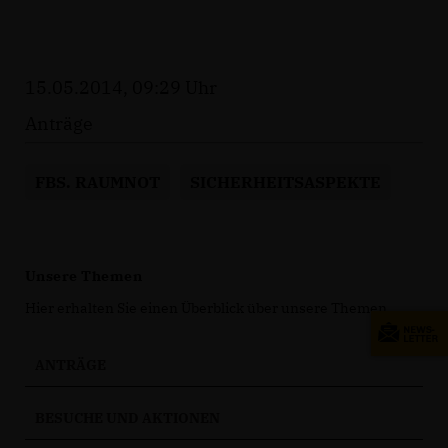
15.05.2014, 09:29 Uhr
Anträge
FBS. RAUMNOT
SICHERHEITSASPEKTE
Unsere Themen
Hier erhalten Sie einen Überblick über unsere Themen.
ANTRÄGE
BESUCHE UND AKTIONEN