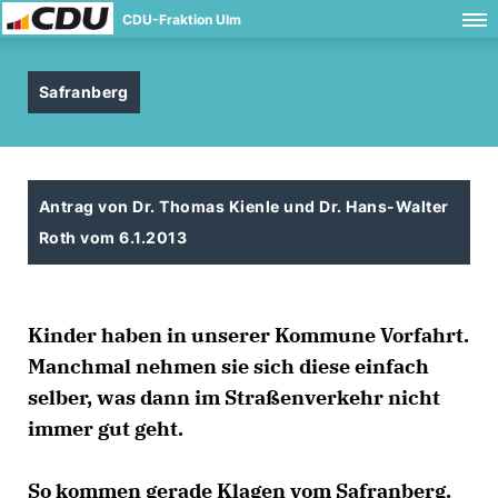
CDU-Fraktion Ulm
Safranberg
Antrag von Dr. Thomas Kienle und Dr. Hans-Walter
Roth vom 6.1.2013
Kinder haben in unserer Kommune Vorfahrt.
Manchmal nehmen sie sich diese einfach
selber, was dann im Straßenverkehr nicht
immer gut geht.
So kommen gerade Klagen vom Safranberg.