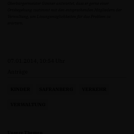
Oberbürgermeister Gönner antwortet, dass er gerne einer
Ortsbegehung zustimmt mit den entsprechenden Mitgliedern der
Verwaltung, um Lösungsmöglichkeiten für das Problem zu
erörtern.
07.01.2014, 10:54 Uhr
Anträge
KINDER
SAFRANBERG
VERKEHR
VERWALTUNG
Unsere Themen