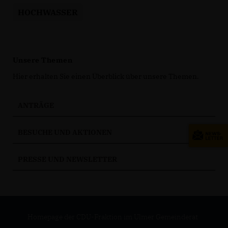
HOCHWASSER
Unsere Themen
Hier erhalten Sie einen Überblick über unsere Themen.
ANTRÄGE
BESUCHE UND AKTIONEN
PRESSE UND NEWSLETTER
Homepage der CDU-Fraktion im Ulmer Gemeinderat