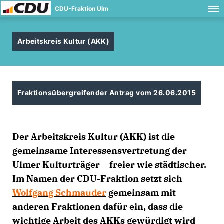
CDU-Fraktion Ulm
Arbeitskreis Kultur (AKK)
Fraktionsübergreifender Antrag vom 26.06.2015
Der Arbeitskreis Kultur (AKK) ist die
gemeinsame Interessensvertretung der
Ulmer Kulturträger – freier wie städtischer.
Im Namen der CDU-Fraktion setzt sich
Wolfgang Schmauder
gemeinsam mit
anderen Fraktionen dafür ein, dass die
wichtige Arbeit des AKKs gewürdigt wird