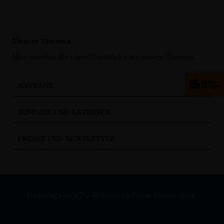
Unsere Themen
Hier erhalten Sie einen Überblick über unsere Themen.
ANTRÄGE
BESUCHE UND AKTIONEN
PRESSE UND NEWSLETTER
Homepage der CDU-Fraktion im Ulmer Gemeinderat