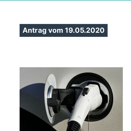
Antrag vom 19.05.2020