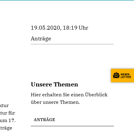
19.05.2020, 18:19 Uhr
Anträge
Unsere Themen
Hier erhalten Sie einen Überblick
über unsere Themen.
ktur
tur für
ANTRÄGE
zum 17.
träge