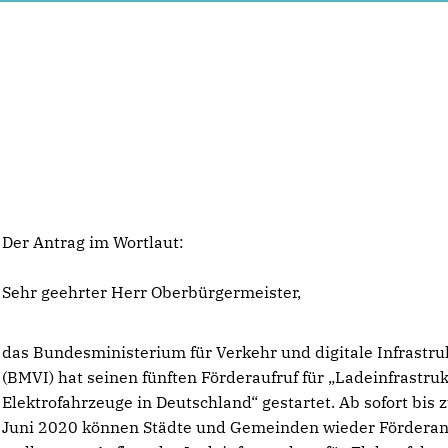
Der Antrag im Wortlaut:
Sehr geehrter Herr Oberbürgermeister,
das Bundesministerium für Verkehr und digitale Infrastru
(BMVI) hat seinen fünften Förderaufruf für „Ladeinfrastruk
Elektrofahrzeuge in Deutschland“ gestartet. Ab sofort bis 
Juni 2020 können Städte und Gemeinden wieder Förderan