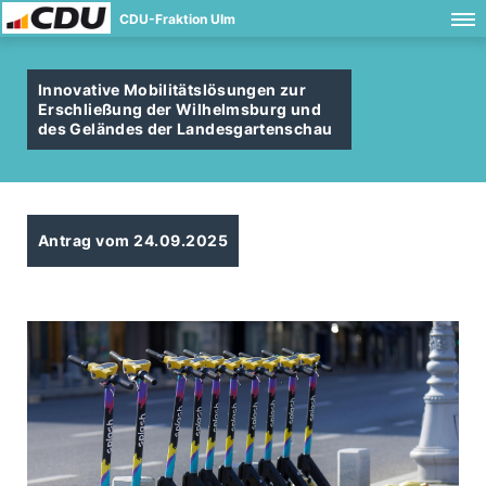
CDU-Fraktion Ulm
Innovative Mobilitätslösungen zur
Erschließung der Wilhelmsburg und
des Geländes der Landesgartenschau
Antrag vom 24.09.2025