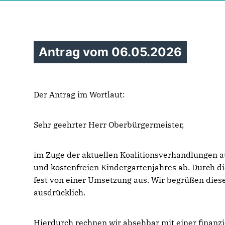
Antrag vom 06.05.2026
Der Antrag im Wortlaut:
Sehr geehrter Herr Oberbürgermeister,
im Zuge der aktuellen Koalitionsverhandlungen a
und kostenfreien Kindergartenjahres ab. Durch di
fest von einer Umsetzung aus. Wir begrüßen diese
ausdrücklich.
Hierdurch rechnen wir absehbar mit einer finanzi