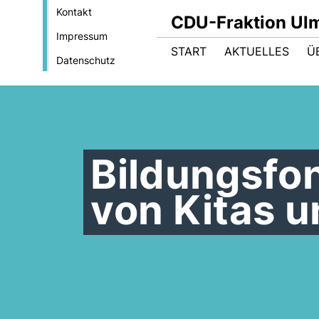
Kontakt
CDU-Fraktion Ul
Impressum
START
AKTUELLES
Ü
Datenschutz
Bildungsfo
von Kitas 