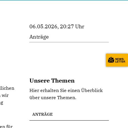
06.05.2026, 20:27 Uhr
Anträge
Unsere Themen
dlichen
Hier erhalten Sie einen Überblick
 wir
über unsere Themen.
ng
ANTRÄGE
en für