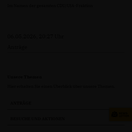
Im Namen der gesamten CDU/UfA-Fraktion
06.05.2026, 20:27 Uhr
Anträge
Unsere Themen
Hier erhalten Sie einen Überblick über unsere Themen.
ANTRÄGE
BESUCHE UND AKTIONEN