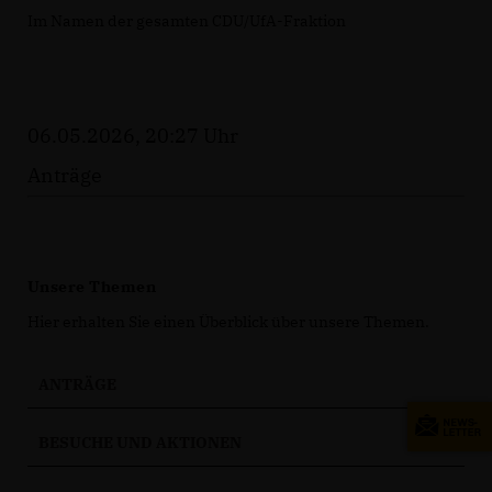
Im Namen der gesamten CDU/UfA-Fraktion
06.05.2026, 20:27 Uhr
Anträge
Unsere Themen
Hier erhalten Sie einen Überblick über unsere Themen.
ANTRÄGE
BESUCHE UND AKTIONEN