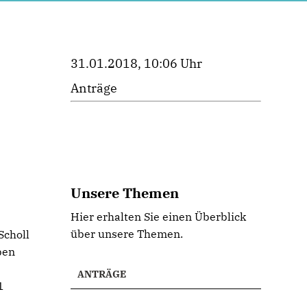
31.01.2018, 10:06 Uhr
Anträge
Unsere Themen
Hier erhalten Sie einen Überblick
über unsere Themen.
Scholl
ben
ANTRÄGE
1