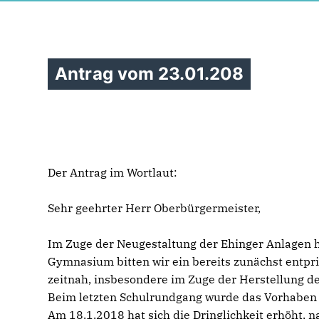
Antrag vom 23.01.208
Der Antrag im Wortlaut:
Sehr geehrter Herr Oberbürgermeister,
Im Zuge der Neugestaltung der Ehinger Anlagen h
Gymnasium bitten wir ein bereits zunächst entpri
zeitnah, insbesondere im Zuge der Herstellung d
Beim letzten Schulrundgang wurde das Vorhaben m
Am 18.1.2018 hat sich die Dringlichkeit erhöht,