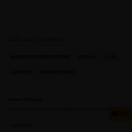
02.05.2013, 14:49 Uhr
DONAURAUMSTRATEGIE
DONAU
ULM
LAUNCH
DONAUSTäDTE
Unsere Themen
Hier erhalten Sie einen Überblick über unsere Themen.
ANTRÄGE