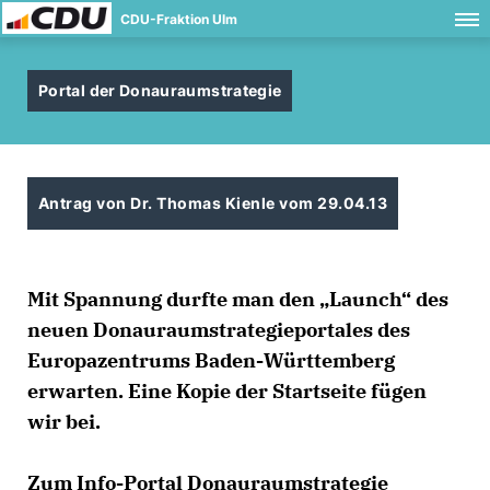
CDU-Fraktion Ulm
Portal der Donauraumstrategie
Antrag von Dr. Thomas Kienle vom 29.04.13
Mit Spannung durfte man den „Launch“ des
neuen Donauraumstrategieportales des
Europazentrums Baden-Württemberg
erwarten. Eine Kopie der Startseite fügen
wir bei.
Zum Info-Portal Donauraumstrategie