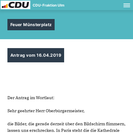
CDU-Fraktion Ulm
Feuer Münsterplatz
Antrag vom 16.04.2019
Der Antrag im Wortlaut:
Sehr geehrter Herr Oberbürgermeister,
die Bilder, die gerade derzeit über den Bildschirm flimmern,
lassen uns erschrecken. In Paris steht die die Kathedrale