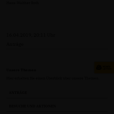
Hans-Walther Roth
16.04.2019, 20:11 Uhr
Anträge
Unsere Themen
Hier erhalten Sie einen Überblick über unsere Themen.
ANTRÄGE
BESUCHE UND AKTIONEN