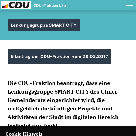
CDU-Fraktion Ulm
Lenkungsgruppe SMART CITY
Eilantrag der CDU-Fraktion vom 29.03.2017
Die CDU-Fraktion beantragt, dass eine
Lenkungsgruppe SMART CITY des Ulmer
Gemeinderats eingerichtet wird, die
maßgeblich die künftigen Projekte und
Aktivitäten der Stadt im digitalen Bereich
begleitet und lenkt.
Cookie Hinweis