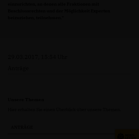
einzurichten, an denen alle Fraktionen mit
Beschlussrechten und der Möglichkeit Experten
beizuziehen, teilnehmen."
29.03.2017, 15:54 Uhr
Anträge
Unsere Themen
Hier erhalten Sie einen Überblick über unsere Themen.
ANTRÄGE