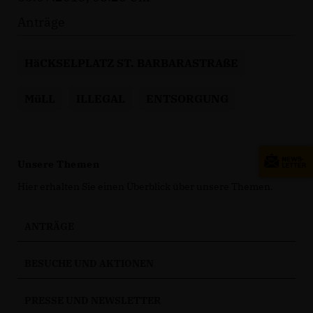
Anträge
HäCKSELPLATZ ST. BARBARASTRAßE
MüLL
ILLEGAL
ENTSORGUNG
Unsere Themen
Hier erhalten Sie einen Überblick über unsere Themen.
ANTRÄGE
BESUCHE UND AKTIONEN
PRESSE UND NEWSLETTER