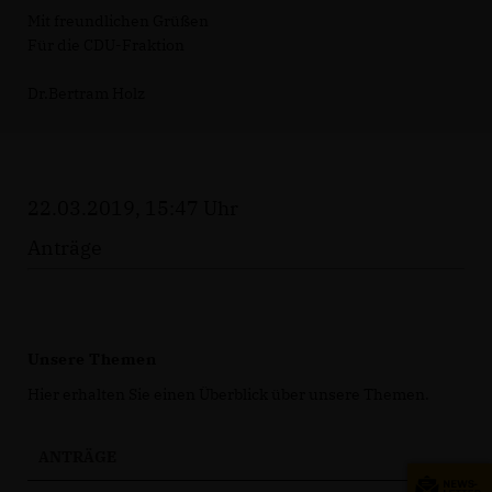
Mit freundlichen Grüßen
Für die CDU-Fraktion
Dr.Bertram Holz
22.03.2019, 15:47 Uhr
Anträge
Unsere Themen
Hier erhalten Sie einen Überblick über unsere Themen.
ANTRÄGE